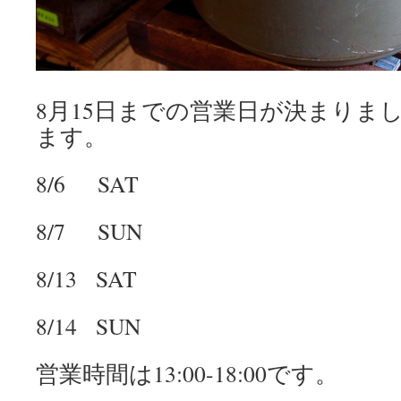
8月
15
日までの営業日が決まりま
ます。
8/6 SAT
8/7 SUN
8/13 SAT
8/14 SUN
営業時間は
13:00-18:00
です。