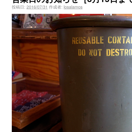
投稿日:
2016/07/31
作成者:
losalamos