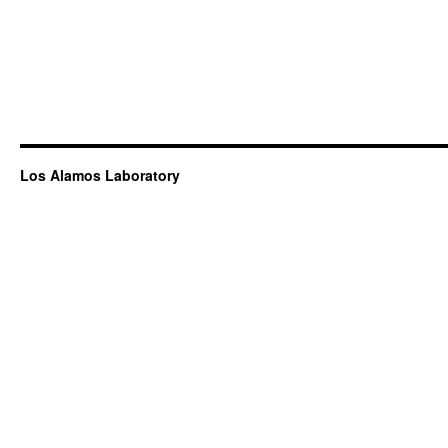
Los Alamos Laboratory