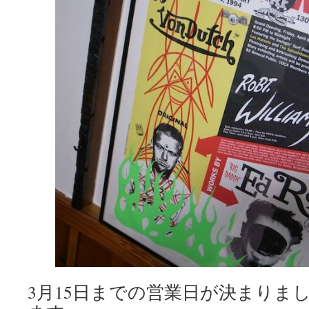
3月15日までの営業日が決まりま