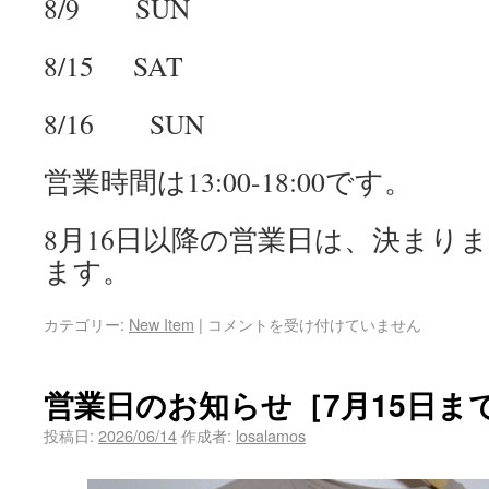
8/9 SUN
8/15 SAT
8/16 SUN
営業時間は13:00-18:00です。
8月16日以降の営業日は、決まり
ます。
カテゴリー:
New Item
|
コメントを受け付けていません
営業日のお知らせ［7月15日ま
投稿日:
2026/06/14
作成者:
losalamos