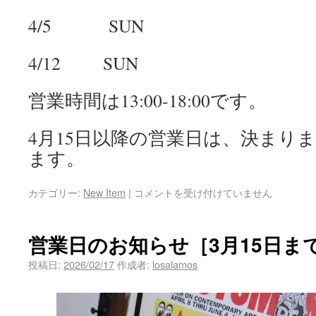
4/5 SUN
4/12 SUN
営業時間は13:00-18:00です。
4月15日以降の営業日は、決まり
ます。
カテゴリー:
New Item
|
コメントを受け付けていません
営業日のお知らせ［3月15日ま
投稿日:
2026/02/17
作成者:
losalamos