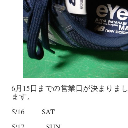
6月15日までの営業日が決まりま
ます。
5/16 SAT
5/17 SUN