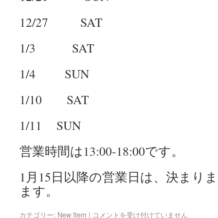
12/27 SAT
1/3 SAT
1/4 SUN
1/10 SAT
1/11 SUN
営業時間は13:00-18:00です。
1月15日以降の営業日は、決まり
ます。
カテゴリー:
New Item
|
コメントを受け付けていません