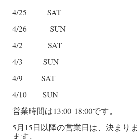
4/25 SAT
4/26 SUN
4/2 SAT
4/3 SUN
4/9 SAT
4/10 SUN
営業時間は13:00-18:00です。
5月15日以降の営業日は、決まり
ます。