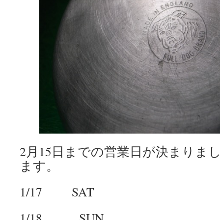
2月15日までの営業日が決まりま
ます。
1/17 SAT
1/18 SUN