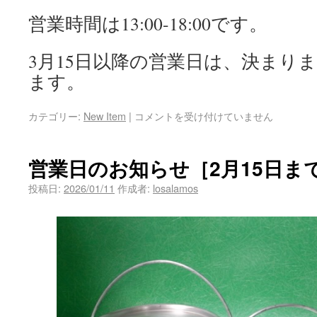
営業時間は13:00-18:00です。
3月15日以降の営業日は、決まり
ます。
カテゴリー:
New Item
|
コメントを受け付けていません
営業日のお知らせ［2月15日ま
投稿日:
2026/01/11
作成者:
losalamos