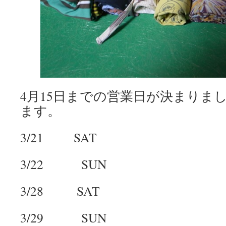
4月15日までの営業日が決まりま
ます。
3/21 SAT
3/22 SUN
3/28 SAT
3/29 SUN