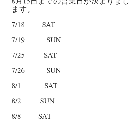
8月15日までの営業日が決まりま
ます。
7/18 SAT
7/19 SUN
7/25 SAT
7/26 SUN
8/1 SAT
8/2 SUN
8/8 SAT