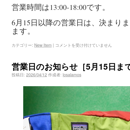
営業時間は13:00-18:00です。
6月15日以降の営業日は、決まり
ます。
カテゴリー:
New Item
|
コメントを受け付けていません
営業日のお知らせ［5月15日ま
投稿日:
2026/04/12
作成者:
losalamos