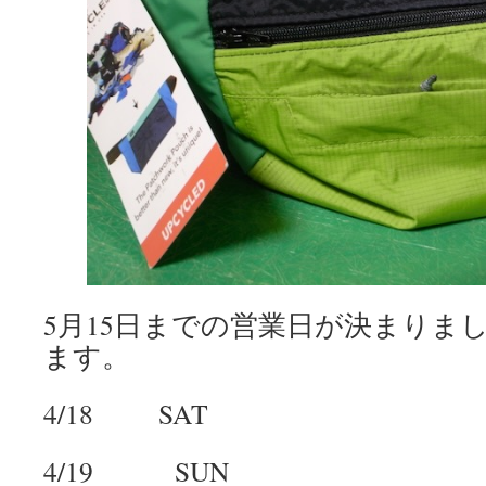
5月15日までの営業日が決まりま
ます。
4/18 SAT
4/19 SUN