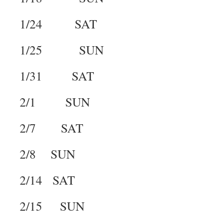
1/24 SAT
1/25 SUN
1/31 SAT
2/1 SUN
2/7 SAT
2/8 SUN
2/14 SAT
2/15 SUN