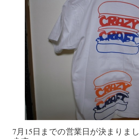
7月15日までの営業日が決まりま