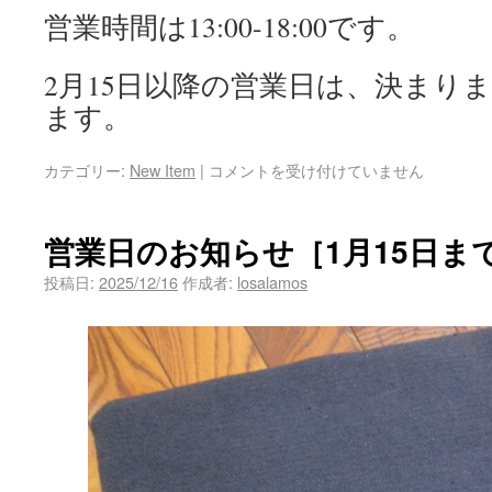
営業時間は13:00-18:00です。
2月15日以降の営業日は、決まり
ます。
カテゴリー:
New Item
|
コメントを受け付けていません
営業日のお知らせ［1月15日ま
投稿日:
2025/12/16
作成者:
losalamos