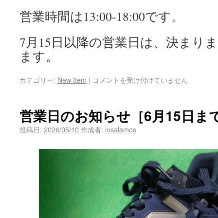
営業時間は13:00-18:00です。
7月15日以降の営業日は、決まり
ます。
カテゴリー:
New Item
|
コメントを受け付けていません
営業日のお知らせ［6月15日ま
投稿日:
2026/05/10
作成者:
losalamos