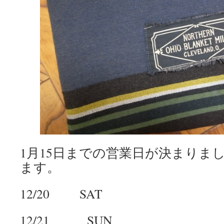
1月15日までの営業日が決まりま
ます。
12/20 SAT
12/21 SUN