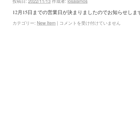
投稿日:
2022/11/13
作成者:
losalamos
12月15日までの営業日が決まりましたのでお知らせします。 1
カテゴリー:
New Item
|
コメントを受け付けていません