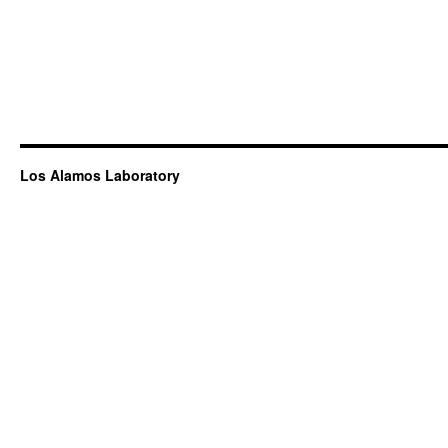
Los Alamos Laboratory