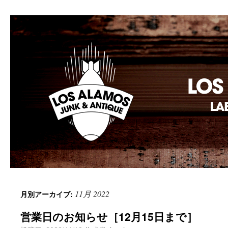
Los Alamos Laboratory
11月 2022
月別アーカイブ:
営業日のお知らせ［12月15日まで］