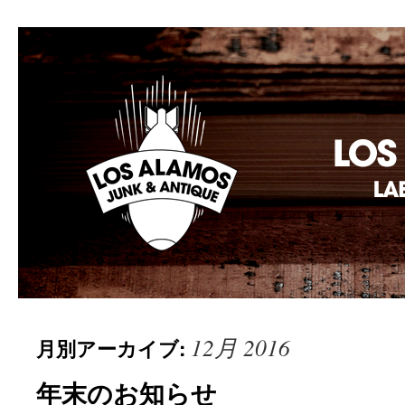
Los Alamos Laboratory
12月 2016
月別アーカイブ:
年末のお知らせ