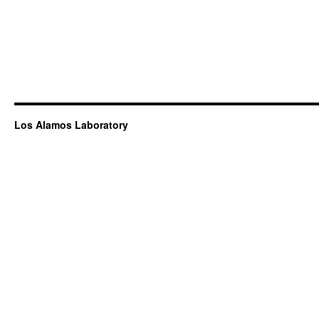
Los Alamos Laboratory