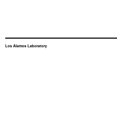
Los Alamos Laboratory