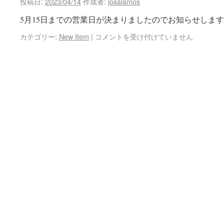
投稿日:
2023/04/14
作成者:
losalamos
5月15日までの営業日が決まりましたのでお知らせします。 
カテゴリー:
New Item
|
コメントを受け付けていません