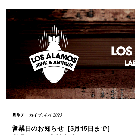
Los Alamos Laboratory
4月 2023
月別アーカイブ:
営業日のお知らせ［5月15日まで］