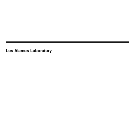
Los Alamos Laboratory