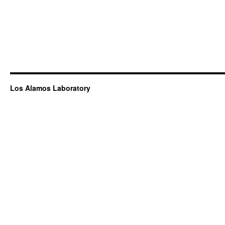
Los Alamos Laboratory