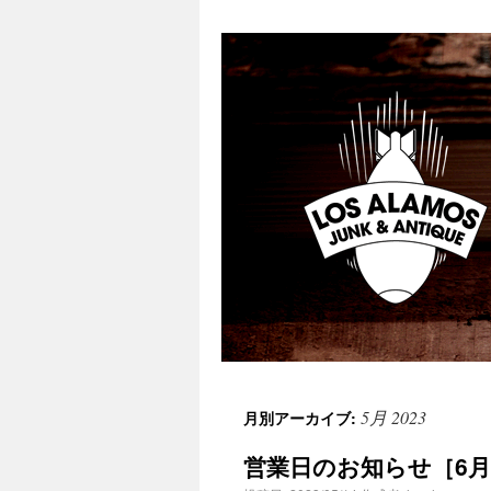
Los Alamos Laboratory
5月 2023
月別アーカイブ:
営業日のお知らせ［6月