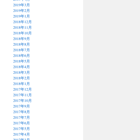
2019年3月
2019年2月
2019年1月
2018年12月
2018年11月
2018年10月
2018年9月
2018年8月
2018年7月
2018年6月
2018年5月
2018年4月
2018年3月
2018年2月
2018年1月
2017年12月
2017年11月
2017年10月
2017年9月
2017年8月
2017年7月
2017年6月
2017年5月
2017年4月
2017年3月