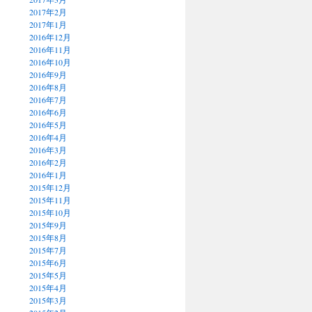
2017年2月
2017年1月
2016年12月
2016年11月
2016年10月
2016年9月
2016年8月
2016年7月
2016年6月
2016年5月
2016年4月
2016年3月
2016年2月
2016年1月
2015年12月
2015年11月
2015年10月
2015年9月
2015年8月
2015年7月
2015年6月
2015年5月
2015年4月
2015年3月