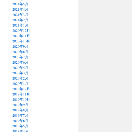
2021年5月
2021年4月
2021年3月
2021年2月
2021年1月
2020年12月
2020年11月
2020年10月
2020年9月
2020年8月
2020年7月
2020年6月
2020年5月
2020年3月
2020年2月
2020年1月
2019年12月
2019年11月
2019年10月
2019年9月
2019年8月
2019年7月
2019年6月
2019年5月
2019年4月