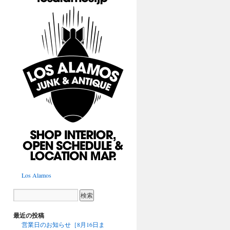
Los Alamos
最近の投稿
営業日のお知らせ［8月16日ま