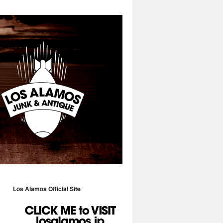
Los Alamos Official Site