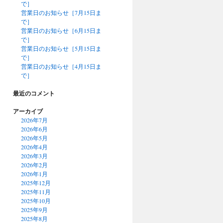
で］
営業日のお知らせ［7月15日ま
で］
営業日のお知らせ［6月15日ま
で］
営業日のお知らせ［5月15日ま
で］
営業日のお知らせ［4月15日ま
で］
最近のコメント
アーカイブ
2026年7月
2026年6月
2026年5月
2026年4月
2026年3月
2026年2月
2026年1月
2025年12月
2025年11月
2025年10月
2025年9月
2025年8月