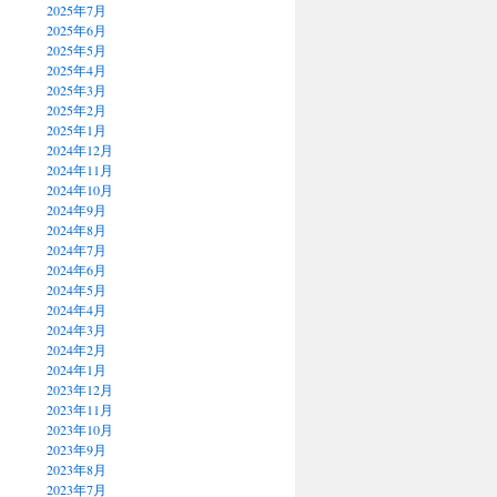
2025年7月
2025年6月
2025年5月
2025年4月
2025年3月
2025年2月
2025年1月
2024年12月
2024年11月
2024年10月
2024年9月
2024年8月
2024年7月
2024年6月
2024年5月
2024年4月
2024年3月
2024年2月
2024年1月
2023年12月
2023年11月
2023年10月
2023年9月
2023年8月
2023年7月