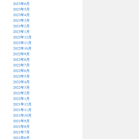
2023年6月
2023年5月
2023年4月
2023年3月
2023年2月
2023年1月
2022年12月
2022年11月
2022年10月
2022年9月
2022年8月
2022年7月
2022年6月
2022年5月
2022年4月
2022年3月
2022年2月
2022年1月
2021年12月
2021年11月
2021年10月
2021年9月
2021年8月
2021年7月
2021年6月