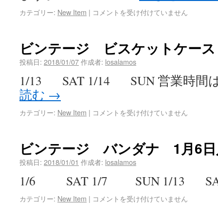
カテゴリー:
New Item
|
コメントを受け付けていません
ビンテージ ビスケットケース
投稿日:
2018/01/07
作成者:
losalamos
1/13 SAT 1/14 SUN 営業時間は13
読む
→
カテゴリー:
New Item
|
コメントを受け付けていません
ビンテージ バンダナ 1月6日
投稿日:
2018/01/01
作成者:
losalamos
1/6 SAT 1/7 SUN 1/13 S
カテゴリー:
New Item
|
コメントを受け付けていません