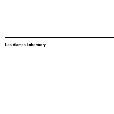
Los Alamos Laboratory